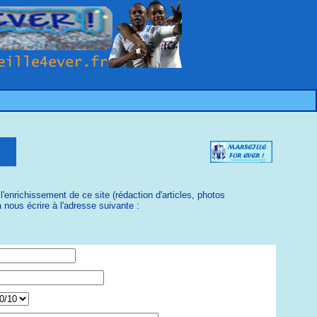
enrichissement de ce site (rédaction d'articles, photos
nous écrire à l'adresse suivante :