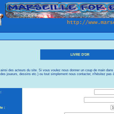
LIVRE D'OR
 ainsi des acteurs du site. Si vous voulez nous donner un coup de main dans l'
es joueurs, dessins etc.) ou tout simplement nous contacter, n'hésitez pas à 
:
e :