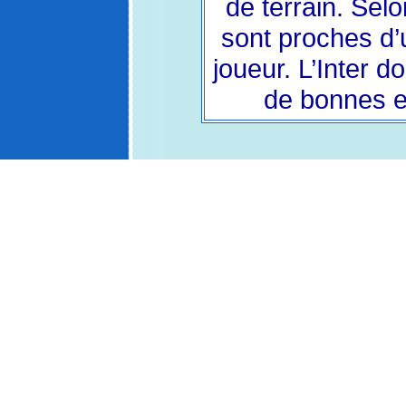
de terrain. Selo
sont proches d’
joueur. L’Inter 
de bonnes et